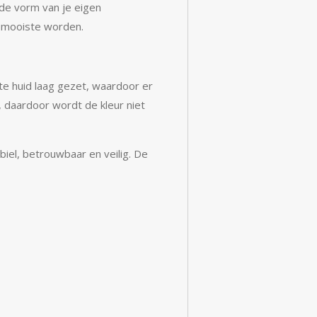
 de vorm van je eigen
t mooiste worden.
te huid laag gezet, waardoor er
, daardoor wordt de kleur niet
abiel, betrouwbaar en veilig. De