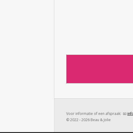
Voor informatie of een afspraak: 📧
inf
© 2022 - 2026 Beau & Jolie