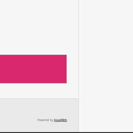
Powered by
JouwWeb